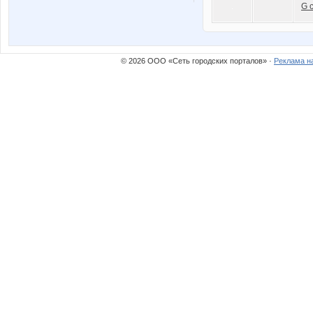
G 
© 2026 ООО «Сеть городских порталов» ·
Реклама н