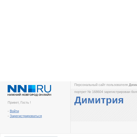
Персональный сайт пользователя
Дим
портрет № 168604 зарегистрирован боле
Димитрия
Привет, Гость !
-
Войти
-
Зарегистрироваться